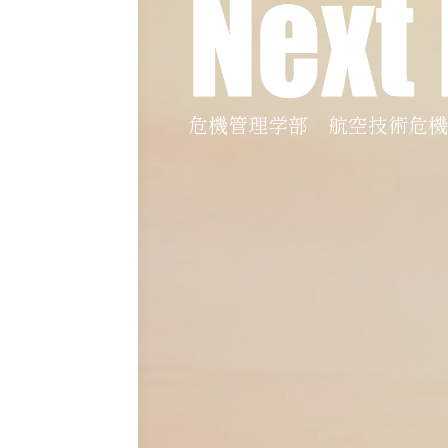
危機管理学部 航空技術危機