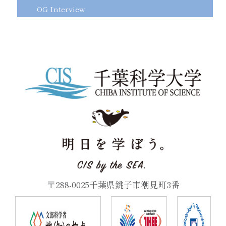
OG Interview
〒288-0025千葉県銚子市潮見町3番