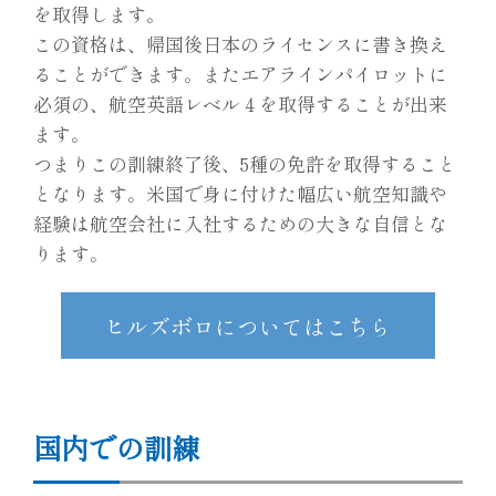
を取得します。
この資格は、帰国後日本のライセンスに書き換え
ることができます。またエアラインパイロットに
必須の、航空英語レベル４を取得することが出来
ます。
つまりこの訓練終了後、5種の免許を取得すること
となります。米国で身に付けた幅広い航空知識や
経験は航空会社に入社するための大きな自信とな
ります。
ヒルズボロについてはこちら
国内での訓練