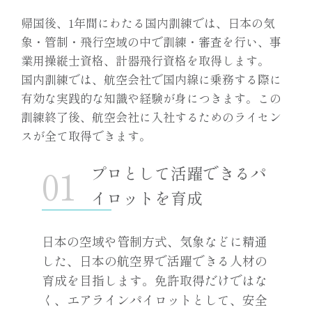
帰国後、1年間にわたる国内訓練では、日本の気
象・管制・飛行空域の中で訓練・審査を行い、事
業用操縦士資格、計器飛行資格を取得します。
国内訓練では、航空会社で国内線に乗務する際に
有効な実践的な知識や経験が身につきます。この
訓練終了後、航空会社に入社するためのライセン
スが全て取得できます。
プロとして活躍できるパ
イロットを育成
日本の空域や管制方式、気象などに精通
した、日本の航空界で活躍できる人材の
育成を目指します。免許取得だけではな
く、エアラインパイロットとして、安全