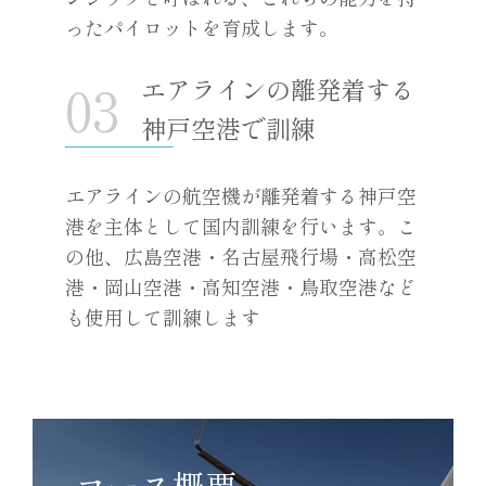
ったパイロットを育成します。
エアラインの離発着する
神戸空港で訓練
エアラインの航空機が離発着する神戸空
港を主体として国内訓練を行います。こ
の他、広島空港・名古屋飛行場・高松空
港・岡山空港・高知空港・鳥取空港など
も使用して訓練します
コース概要