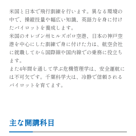
米国と日本で飛行訓練を行います。異なる環境の
中で、操縦技量や幅広い知識、英語力を身に付け
たパイロットを養成します。
米国のオレゴン州ヒルズボロ空港、日本の神戸空
港を中心にした訓練で身に付けた力は、航空会社
に就職してから国際線や国内線での乗務に役立ち
ます。
また4年間を通して学ぶ危機管理学は、安全運航に
は不可欠です。千葉科学大は、冷静で信頼される
パイロットを育てます。
主な開講科目