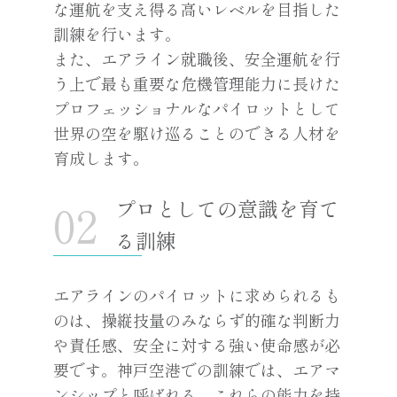
な運航を支え得る高いレベルを目指した
訓練を行います。
また、エアライン就職後、安全運航を行
う上で最も重要な危機管理能力に長けた
プロフェッショナルなパイロットとして
世界の空を駆け巡ることのできる人材を
育成します。
プロとしての意識を育て
る訓練
エアラインのパイロットに求められるも
のは、操縦技量のみならず的確な判断力
や責任感、安全に対する強い使命感が必
要です。神戸空港での訓練では、エアマ
ンシップと呼ばれる、これらの能力を持