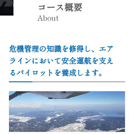
コース概要
About
危機管理の知識を修得し、エア
ラインにおいて安全運航を支え
るパイロットを養成します。