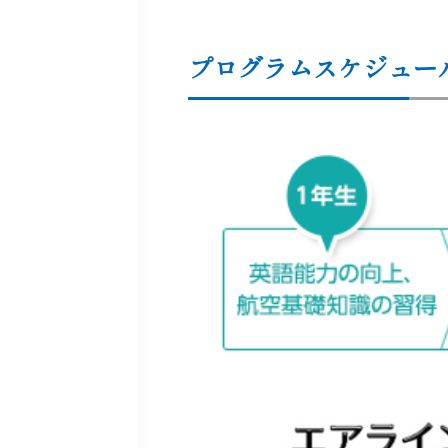
プログラムスケジュー