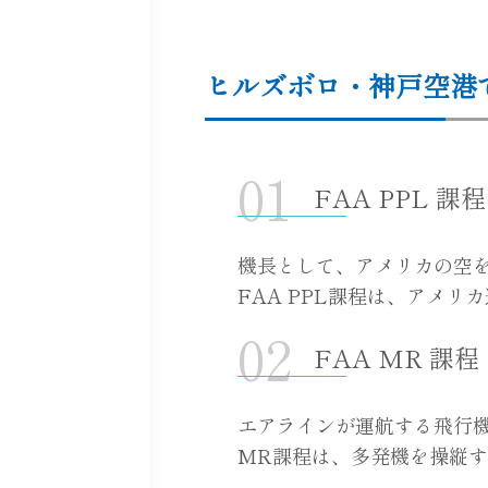
ヒルズボロ・神戸空港
FAA PPL
機長として、アメリカの空
FAA PPL課程は、アメ
FAA MR 
エアラインが運航する飛行
MR課程は、多発機を操縦